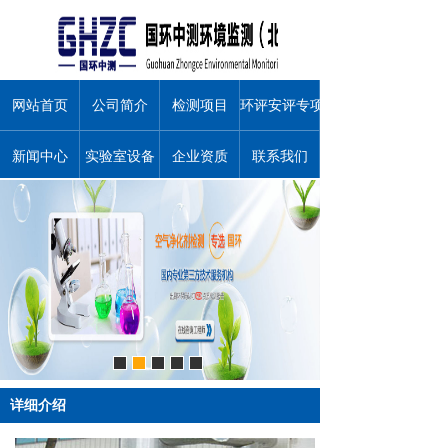
网站首页
公司简介
检测项目
环评安评专项服务
新闻中心
实验室设备
企业资质
联系我们
关于我们
详细介绍